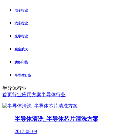
电子行业
汽车行业
光学行业
航空航天
纺织印染
半导体行业
半导体行业
首页
行业应用方案
半导体行业
半导体清洗_半导体芯片清洗方案
2017-08-09