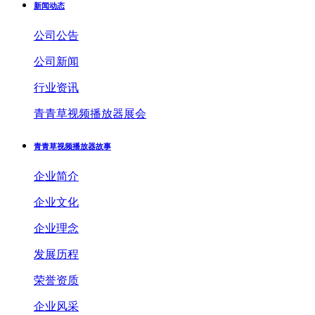
新闻动态
公司公告
公司新闻
行业资讯
青青草视频播放器展会
青青草视频播放器故事
企业简介
企业文化
企业理念
发展历程
荣誉资质
企业风采