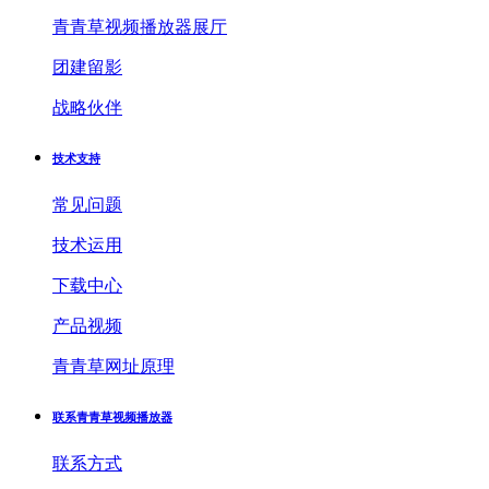
青青草视频播放器展厅
团建留影
战略伙伴
技术支持
常见问题
技术运用
下载中心
产品视频
青青草网址原理
联系青青草视频播放器
联系方式