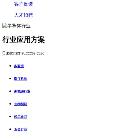
客户反馈
人才招聘
行业应用方案
Customer success case
实验室
医疗机构
新能源行业
生物制药
轻工食品
五金行业