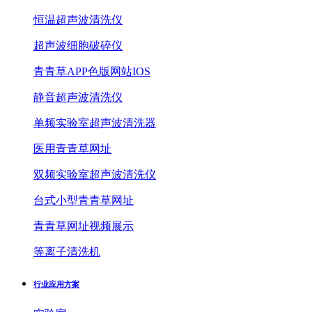
恒温超声波清洗仪
超声波细胞破碎仪
青青草APP色版网站IOS
静音超声波清洗仪
单频实验室超声波清洗器
医用青青草网址
双频实验室超声波清洗仪
台式小型青青草网址
青青草网址视频展示
等离子清洗机
行业应用方案