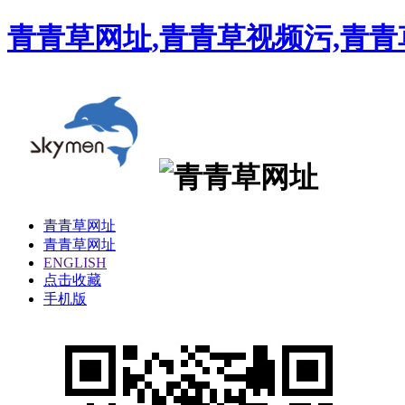
青青草网址,青青草视频污,青青
青青草网址
青青草网址
ENGLISH
点击收藏
手机版