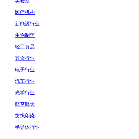
实验室
医疗机构
新能源行业
生物制药
轻工食品
五金行业
电子行业
汽车行业
光学行业
航空航天
纺织印染
半导体行业