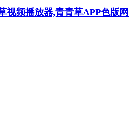
草视频播放器,青青草APP色版网