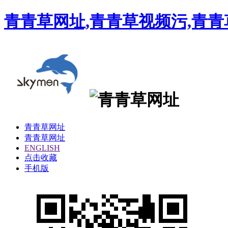
青青草网址,青青草视频污,青青
青青草网址
青青草网址
ENGLISH
点击收藏
手机版