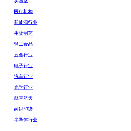
实验室
医疗机构
新能源行业
生物制药
轻工食品
五金行业
电子行业
汽车行业
光学行业
航空航天
纺织印染
半导体行业