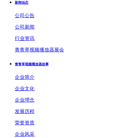
新闻动态
公司公告
公司新闻
行业资讯
青青草视频播放器展会
青青草视频播放器故事
企业简介
企业文化
企业理念
发展历程
荣誉资质
企业风采