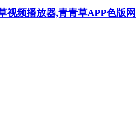
草视频播放器,青青草APP色版网