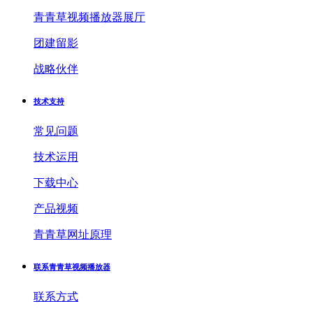
青青草视频播放器展厅
团建留影
战略伙伴
技术支持
常见问题
技术运用
下载中心
产品视频
青青草网址原理
联系青青草视频播放器
联系方式