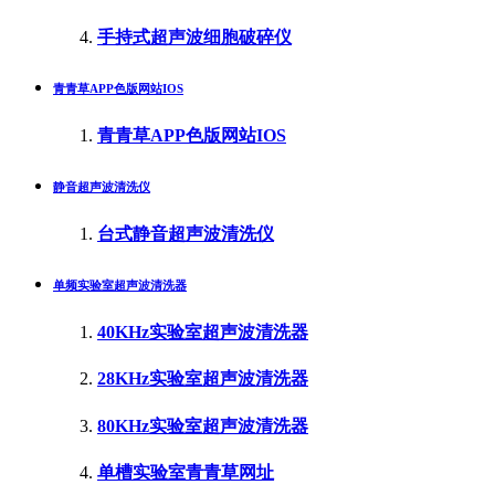
手持式超声波细胞破碎仪
青青草APP色版网站IOS
青青草APP色版网站IOS
静音超声波清洗仪
台式静音超声波清洗仪
单频实验室超声波清洗器
40KHz实验室超声波清洗器
28KHz实验室超声波清洗器
80KHz实验室超声波清洗器
单槽实验室青青草网址