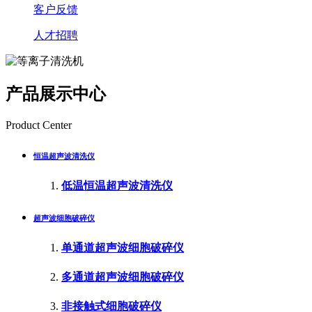
客户反馈
人才招聘
产品展示中心
Product Center
恒温超声波清洗仪
低温恒温超声波清洗仪
超声波细胞破碎仪
单通道超声波细胞破碎仪
多通道超声波细胞破碎仪
非接触式细胞破碎仪