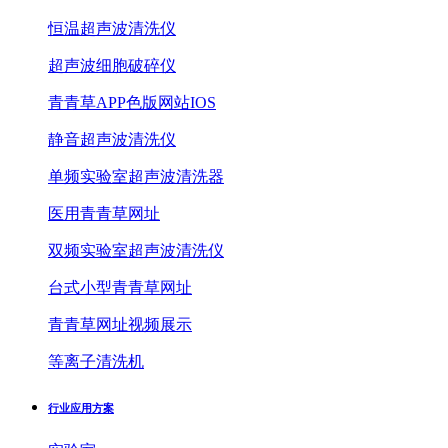
恒温超声波清洗仪
超声波细胞破碎仪
青青草APP色版网站IOS
静音超声波清洗仪
单频实验室超声波清洗器
医用青青草网址
双频实验室超声波清洗仪
台式小型青青草网址
青青草网址视频展示
等离子清洗机
行业应用方案